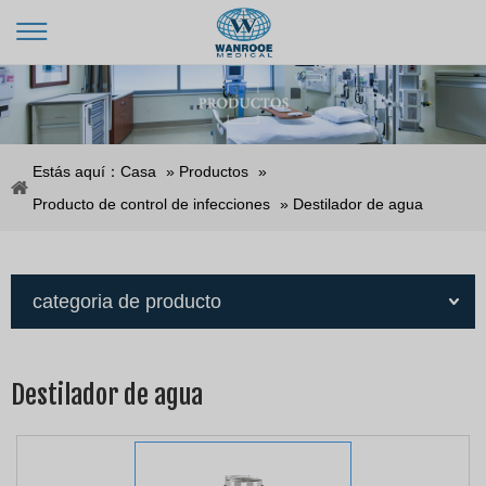
Estás aquí：
Casa
»
Productos
»
Producto de control de infecciones
»
Destilador de agua
categoria de producto
Destilador de agua