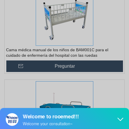
Cama médica manual de los niños de BAM001C para el
cuidado de enfermería del hospital con las ruedas
Preguntar