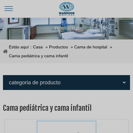
Estás aquí：
Casa
»
Productos
»
Cama de hospital
»
Cama pediátrica y cama infantil
categoria de producto
Cama pediátrica y cama infantil